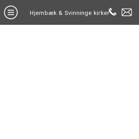
Hjembæk & Svinninge kirker